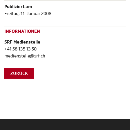
Publiziert am
Freitag, 11. Januar 2008
INFORMATIONEN
SRF Medienstelle
+41 58 135 13 50
medienstelle@srf.ch
ZURÜCK