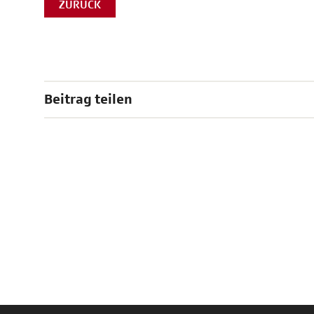
ZURÜCK
Beitrag teilen