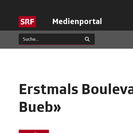
Medienportal
Erstmals Boulev
Bueb»