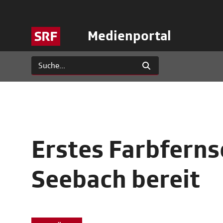
Medienportal
Erstes Farbferns
Seebach bereit