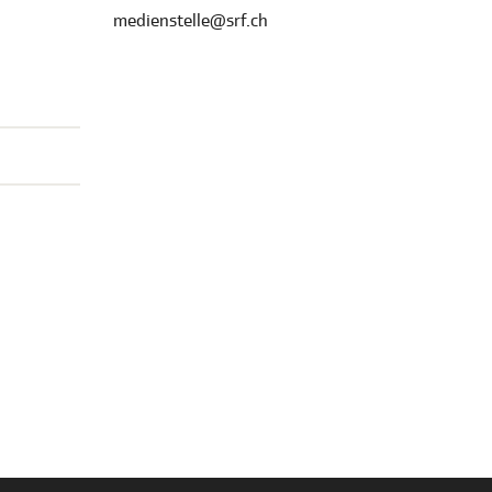
medienstelle@srf.ch