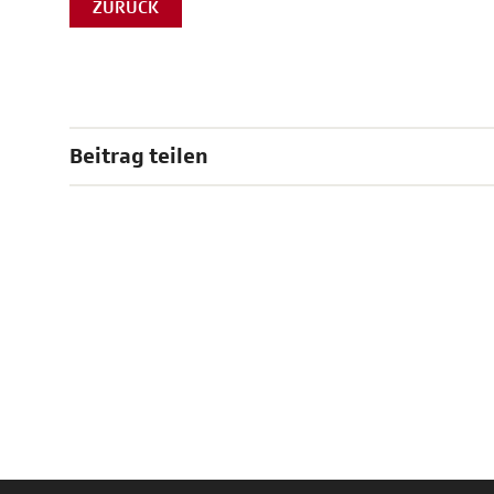
ZURÜCK
Beitrag teilen