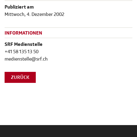
Publiziert am
Mittwoch, 4. Dezember 2002
INFORMATIONEN
SRF Medienstelle
+41 58 135 13 50
medienstelle@srf.ch
ZURÜCK