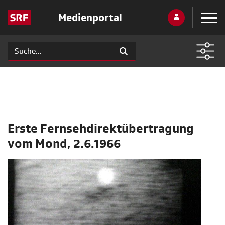
Medienportal
Erste Fernsehdirektübertragung
vom Mond, 2.6.1966