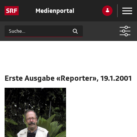
Medienportal
Erste Ausgabe «Reporter», 19.1.2001