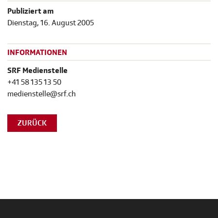
Publiziert am
Dienstag, 16. August 2005
INFORMATIONEN
SRF Medienstelle
+41 58 135 13 50
medienstelle@srf.ch
ZURÜCK