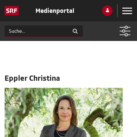
Medienportal
Eppler Christina