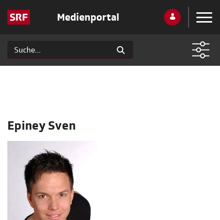
Medienportal
Epiney Sven