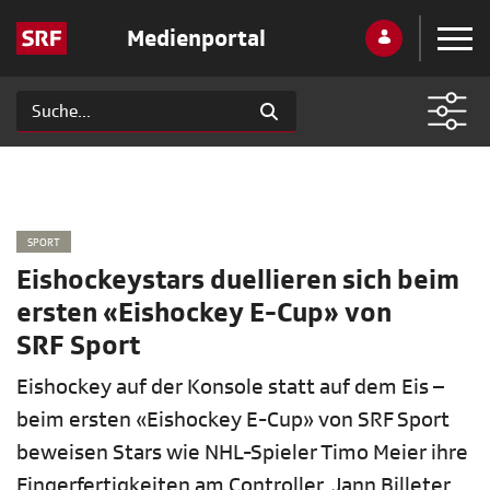
Medienportal
SPORT
Eishockeystars duellieren sich beim
ersten «Eishockey E-Cup» von
SRF Sport
Eishockey auf der Konsole statt auf dem Eis –
beim ersten «Eishockey E-Cup» von SRF Sport
beweisen Stars wie NHL-Spieler Timo Meier ihre
Fingerfertigkeiten am Controller. Jann Billeter