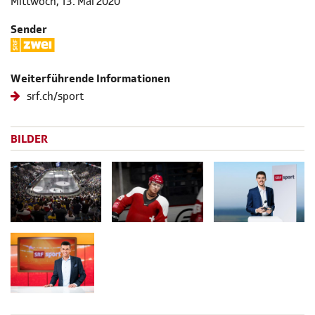
Mittwoch, 13. Mai 2020
Sender
Weiterführende Informationen
srf.ch/sport
BILDER