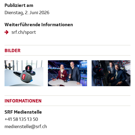
Publiziert am
Dienstag, 2. Juni 2026
Weiterführende Informationen
srf.ch/sport
BILDER
INFORMATIONEN
SRF Medienstelle
+41 58 135 13 50
medienstelle@srf.ch