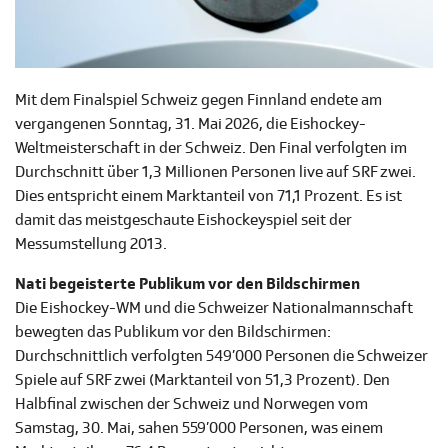
Mit dem Finalspiel Schweiz gegen Finnland endete am
vergangenen Sonntag, 31. Mai 2026, die Eishockey-
Weltmeisterschaft in der Schweiz. Den Final verfolgten im
Durchschnitt über 1,3 Millionen Personen live auf SRF zwei.
Dies entspricht einem Marktanteil von 71,1 Prozent. Es ist
damit das meistgeschaute Eishockeyspiel seit der
Messumstellung 2013.
Nati begeisterte Publikum vor den Bildschirmen
Die Eishockey-WM und die Schweizer Nationalmannschaft
bewegten das Publikum vor den Bildschirmen:
Durchschnittlich verfolgten 549’000 Personen die Schweizer
Spiele auf SRF zwei (Marktanteil von 51,3 Prozent). Den
Halbfinal zwischen der Schweiz und Norwegen vom
Samstag, 30. Mai, sahen 559’000 Personen, was einem