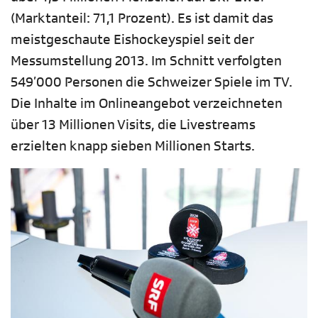
(Marktanteil: 71,1 Prozent). Es ist damit das
meistgeschaute Eishockeyspiel seit der
Messumstellung 2013. Im Schnitt verfolgten
549’000 Personen die Schweizer Spiele im TV.
Die Inhalte im Onlineangebot verzeichneten
über 13 Millionen Visits, die Livestreams
erzielten knapp sieben Millionen Starts.