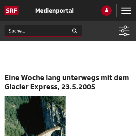
Medienportal
Eine Woche lang unterwegs mit dem
Glacier Express, 23.5.2005