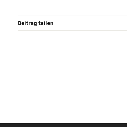
Beitrag teilen