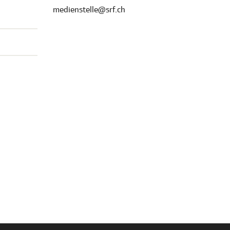
medienstelle@srf.ch