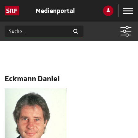
Medienportal
Eckmann Daniel