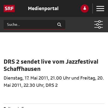
Medienportal
DRS 2 sendet live vom Jazzfestival
Schaffhausen
Dienstag, 17. Mai 2011, 21.00 Uhr und Freitag, 20.
Mai 2011, 22.30 Uhr, DRS 2