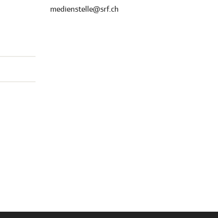
medienstelle@srf.ch