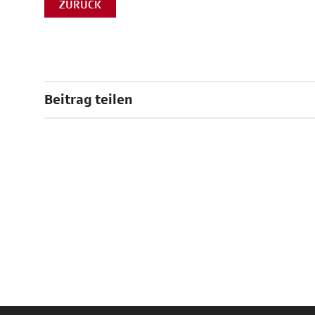
ZURÜCK
Beitrag teilen