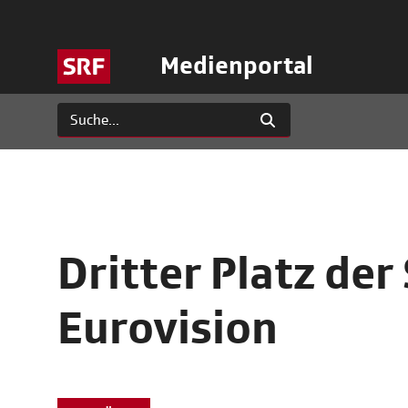
Medienportal
Dritter Platz de
Eurovision