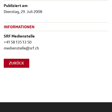
Publiziert am
Dienstag, 29. Juli 2008
INFORMATIONEN
SRF Medienstelle
+41 58 135 13 50
medienstelle@srf.ch
ZURÜCK