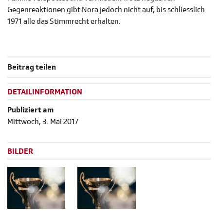
Gegenreaktionen gibt Nora jedoch nicht auf, bis schliesslich
1971 alle das Stimmrecht erhalten.
Beitrag teilen
DETAILINFORMATION
Publiziert am
Mittwoch, 3. Mai 2017
BILDER