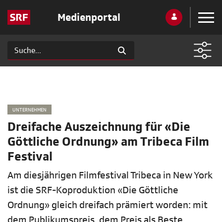
Medienportal
UNTERNEHMEN
Dreifache Auszeichnung für «Die
Göttliche Ordnung» am Tribeca Film
Festival
Am diesjährigen Filmfestival Tribeca in New York
ist die SRF-Koproduktion «Die Göttliche
Ordnung» gleich dreifach prämiert worden: mit
dem Publikumspreis, dem Preis als Beste