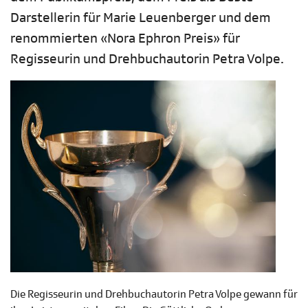
Darstellerin für Marie Leuenberger und dem
renommierten «Nora Ephron Preis» für
Regisseurin und Drehbuchautorin Petra Volpe.
Die Regisseurin und Drehbuchautorin Petra Volpe gewann für