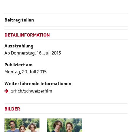
Beitrag teilen
DETAILINFORMATION
Ausstrahlung
Ab Donnerstag, 16. Juli 2015
Publiziert am
Montag, 20. Juli 2015
Weiterführende Informationen
srf.ch/schweizerfilm
BILDER