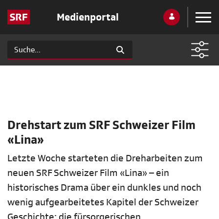
Medienportal
Drehstart zum SRF Schweizer Film
«Lina»
Letzte Woche starteten die Dreharbeiten zum
neuen SRF Schweizer Film «Lina» – ein
historisches Drama über ein dunkles und noch
wenig aufgearbeitetes Kapitel der Schweizer
Geschichte: die fürsorgerischen