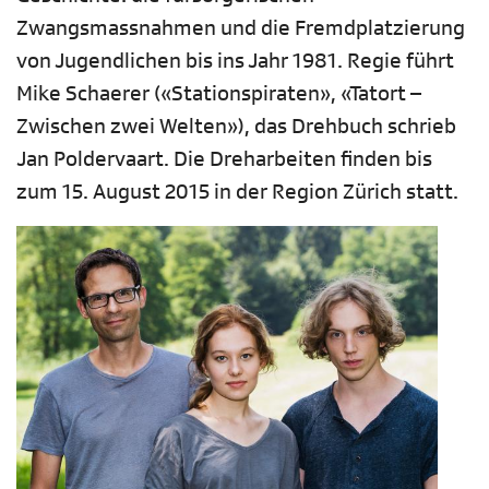
Zwangsmassnahmen und die Fremdplatzierung
von Jugendlichen bis ins Jahr 1981. Regie führt
Mike Schaerer («Stationspiraten», «Tatort –
Zwischen zwei Welten»), das Drehbuch schrieb
Jan Poldervaart. Die Dreharbeiten finden bis
zum 15. August 2015 in der Region Zürich statt.