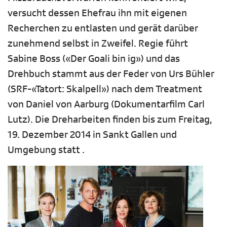
versucht dessen Ehefrau ihn mit eigenen
Recherchen zu entlasten und gerät darüber
zunehmend selbst in Zweifel. Regie führt
Sabine Boss («Der Goali bin ig») und das
Drehbuch stammt aus der Feder von Urs Bühler
(SRF-«Tatort: Skalpell») nach dem Treatment
von Daniel von Aarburg (Dokumentarfilm Carl
Lutz). Die Dreharbeiten finden bis zum Freitag,
19. Dezember 2014 in Sankt Gallen und
Umgebung statt .