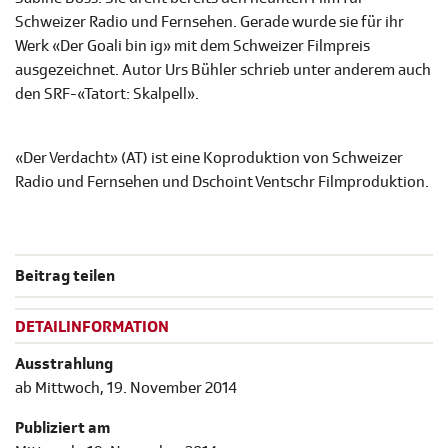
Schweizer Radio und Fernsehen. Gerade wurde sie für ihr
Werk «Der Goali bin ig» mit dem Schweizer Filmpreis
ausgezeichnet. Autor Urs Bühler schrieb unter anderem auch
den SRF-«Tatort: Skalpell».
«Der Verdacht» (AT) ist eine Koproduktion von Schweizer
Radio und Fernsehen und Dschoint Ventschr Filmproduktion.
Beitrag teilen
DETAILINFORMATION
Ausstrahlung
ab Mittwoch, 19. November 2014
Publiziert am