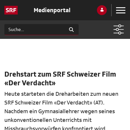
Medienportal
Drehstart zum SRF Schweizer Film
«Der Verdacht»
Heute starteten die Dreharbeiten zum neuen
SRF Schweizer Film «Der Verdacht» (AT).
Nachdem ein Gymnasiallehrer wegen seines
unkonventionellen Unterrichts mit
Missbrauchsvorwürfen konfrontiert wird,