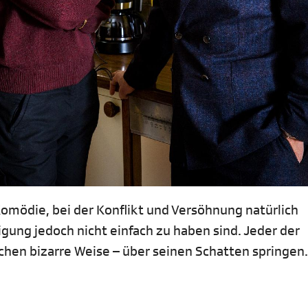
Komödie, bei der Konflikt und Versöhnung natürlich
ung jedoch nicht einfach zu haben sind. Jeder der
hen bizarre Weise – über seinen Schatten springen.