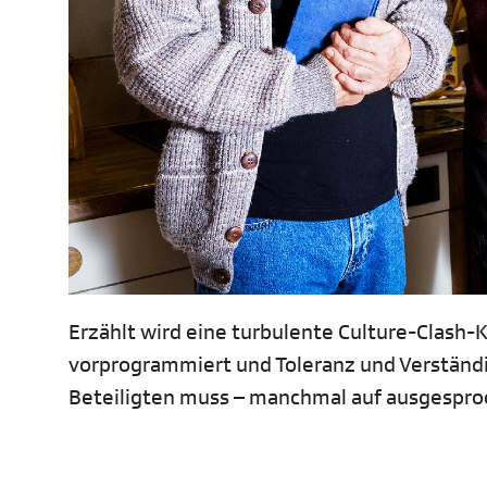
Erzählt wird eine turbulente Culture-Clash-
vorprogrammiert und Toleranz und Verständig
Beteiligten muss – manchmal auf ausgesproc