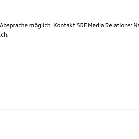
Absprache möglich. Kontakt SRF Media Relations: N
.ch.