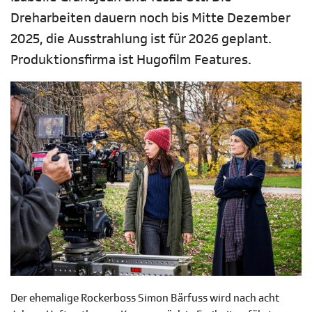
Dreharbeiten dauern noch bis Mitte Dezember
2025, die Ausstrahlung ist für 2026 geplant.
Produktionsfirma ist Hugofilm Features.
Der ehemalige Rockerboss Simon Bärfuss wird nach acht