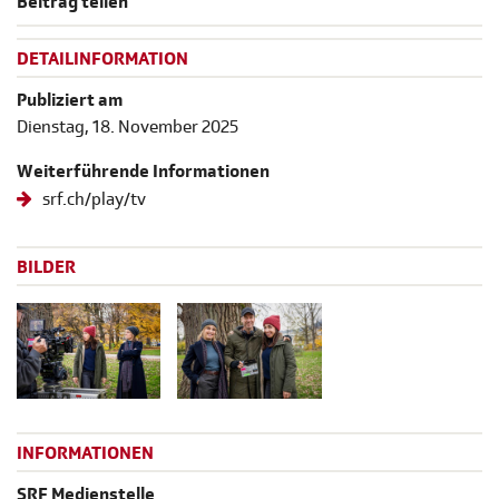
Beitrag teilen
DETAILINFORMATION
Publiziert am
Dienstag, 18. November 2025
Weiterführende Informationen
srf.ch/play/tv
BILDER
INFORMATIONEN
SRF Medienstelle