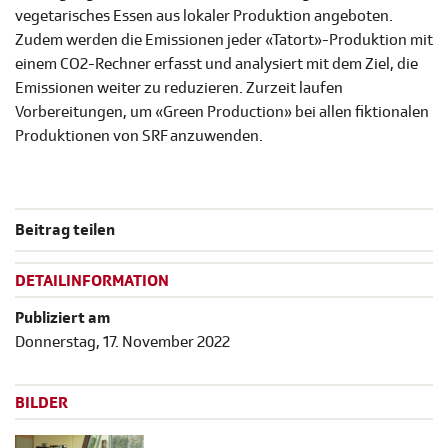
vegetarisches Essen aus lokaler Produktion angeboten.
Zudem werden die Emissionen jeder «Tatort»-Produktion mit
einem CO2-Rechner erfasst und analysiert mit dem Ziel, die
Emissionen weiter zu reduzieren. Zurzeit laufen
Vorbereitungen, um «Green Production» bei allen fiktionalen
Produktionen von SRF anzuwenden.
Beitrag teilen
DETAILINFORMATION
Publiziert am
Donnerstag, 17. November 2022
BILDER