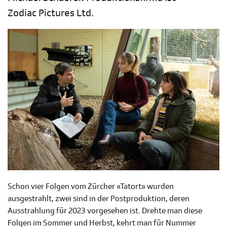
Zodiac Pictures Ltd.
Schon vier Folgen vom Zürcher «Tatort» wurden
ausgestrahlt, zwei sind in der Postproduktion, deren
Ausstrahlung für 2023 vorgesehen ist. Drehte man diese
Folgen im Sommer und Herbst, kehrt man für Nummer