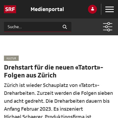
Medienportal
KULTUR
Drehstart für die neuen «Tatort»-
Folgen aus Zürich
Zürich ist wieder Schauplatz von «Tatort»-
Dreharbeiten. Zurzeit werden die Folgen sieben
und acht gedreht. Die Dreharbeiten dauern bis
Anfang Februar 2023. Es inszeniert
Michael Schaerer. Produktionsfirma ist