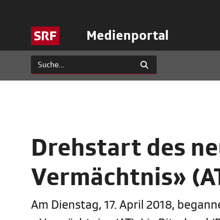
Medienportal
Drehstart des ne
Vermächtnis» (A
Am Dienstag, 17. April 2018, began