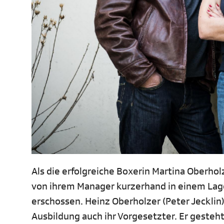
Als die erfolgreiche Boxerin Martina Oberhol
von ihrem Manager kurzerhand in einem Lage
erschossen. Heinz Oberholzer (Peter Jecklin)
Ausbildung auch ihr Vorgesetzter. Er gesteht