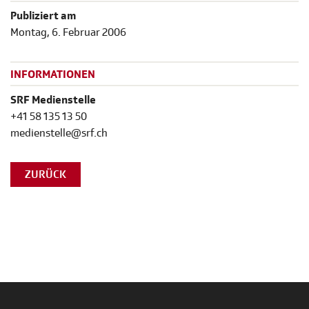
Publiziert am
Montag, 6. Februar 2006
INFORMATIONEN
SRF Medienstelle
+41 58 135 13 50
medienstelle@srf.ch
ZURÜCK