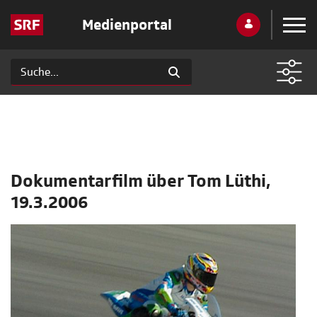
Medienportal
Dokumentarfilm über Tom Lüthi,
19.3.2006