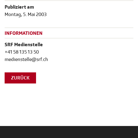
Publiziert am
Montag, 5. Mai 2003
INFORMATIONEN
SRF Medienstelle
+41 58 135 13 50
medienstelle@srf.ch
ZURÜCK