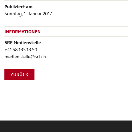
Publiziert am
Sonntag, 1. Januar 2017
INFORMATIONEN
SRF Medienstelle
+41 58 135 13 50
medienstelle@srf.ch
ZURÜCK