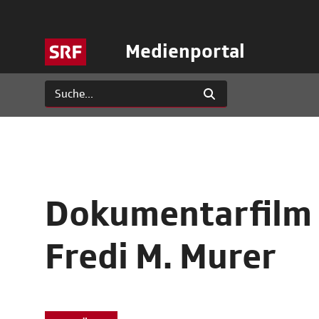
Medienportal
Dokumentarfilm 
Fredi M. Murer