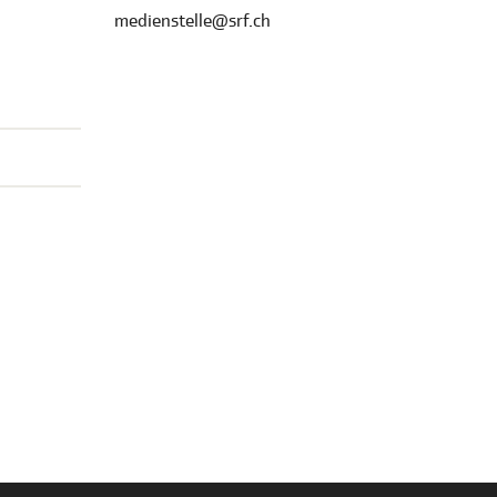
medienstelle@srf.ch