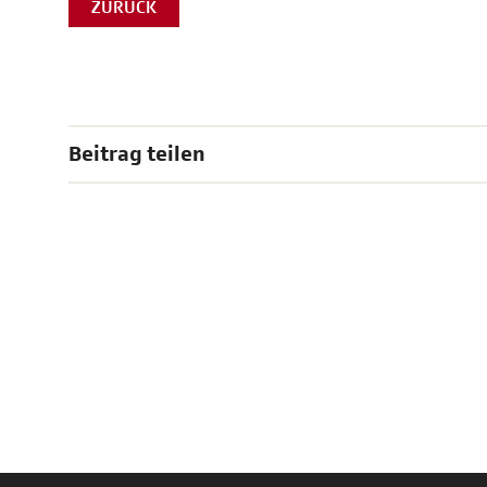
ZURÜCK
Beitrag teilen