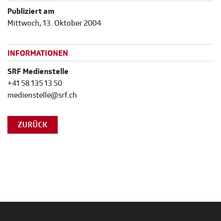
Publiziert am
Mittwoch, 13. Oktober 2004
INFORMATIONEN
SRF Medienstelle
+41 58 135 13 50
medienstelle@srf.ch
ZURÜCK