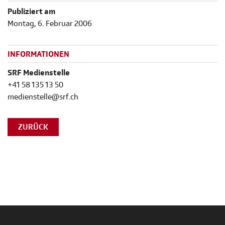
Publiziert am
Montag, 6. Februar 2006
INFORMATIONEN
SRF Medienstelle
+41 58 135 13 50
medienstelle@srf.ch
ZURÜCK