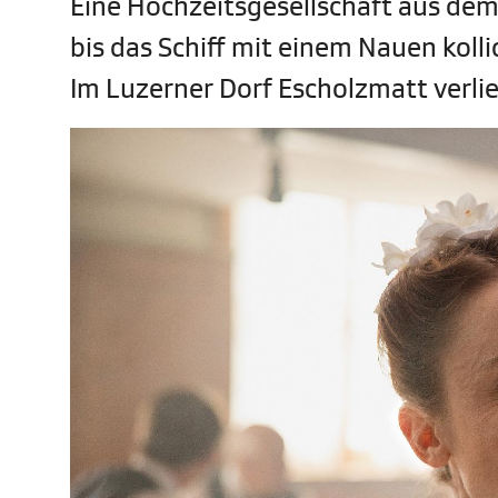
Eine Hochzeitsgesellschaft aus dem
bis das Schiff mit einem Nauen koll
Im Luzerner Dorf Escholzmatt verlier