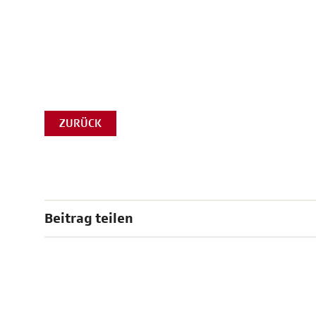
ZURÜCK
Beitrag teilen