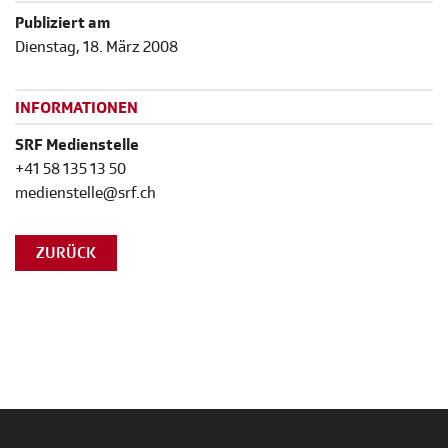
Publiziert am
Dienstag, 18. März 2008
INFORMATIONEN
SRF Medienstelle
+41 58 135 13 50
medienstelle@srf.ch
ZURÜCK