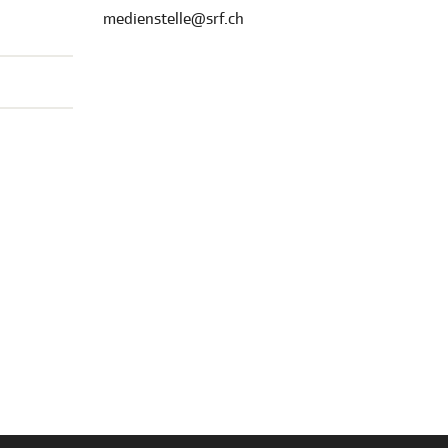
medienstelle@srf.ch