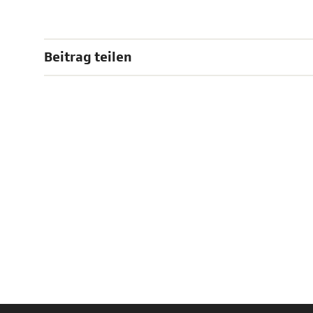
Beitrag teilen