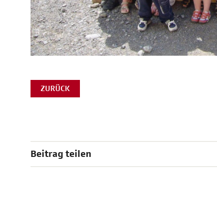
ZURÜCK
Beitrag teilen