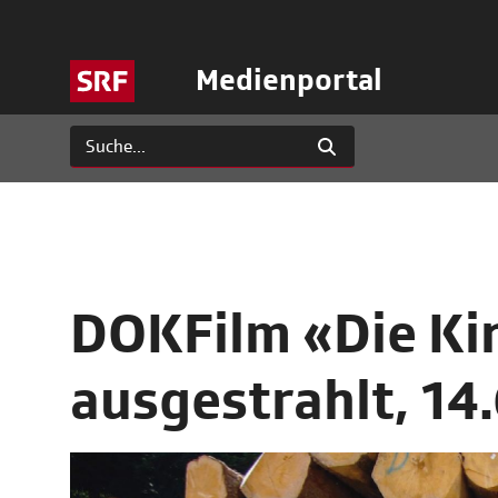
Medienportal
DOKFilm «Die Ki
ausgestrahlt, 14