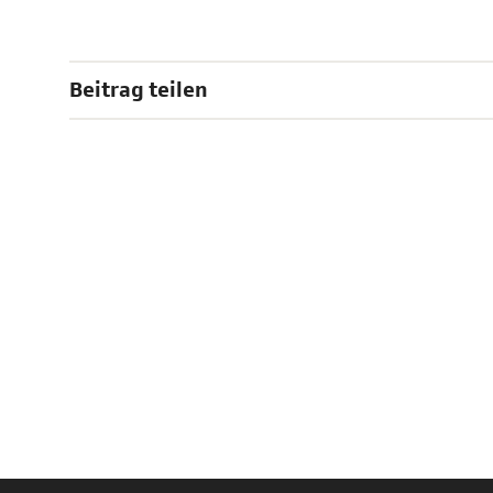
Beitrag teilen