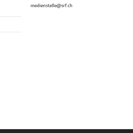
medienstelle@srf.ch