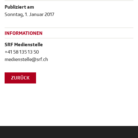
Publiziert am
Sonntag, 1. Januar 2017
INFORMATIONEN
SRF Medienstelle
+41 58 135 13 50
medienstelle@srf.ch
ZURÜCK