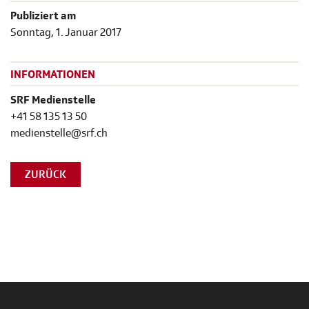
Publiziert am
Sonntag, 1. Januar 2017
INFORMATIONEN
SRF Medienstelle
+41 58 135 13 50
medienstelle@srf.ch
ZURÜCK