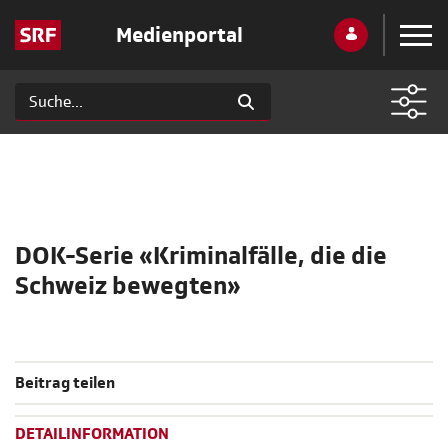
Medienportal
DOK-Serie «Kriminalfälle, die die
Schweiz bewegten»
Beitrag teilen
DETAILINFORMATION