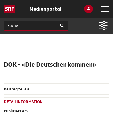
Medienportal
DOK - «Die Deutschen kommen»
Beitrag teilen
DETAILINFORMATION
Publiziert am