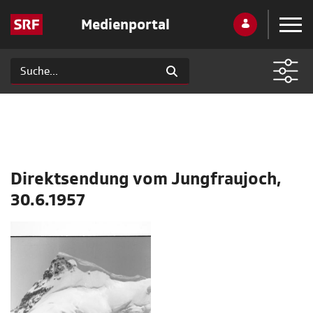
Medienportal
Direktsendung vom Jungfraujoch,
30.6.1957