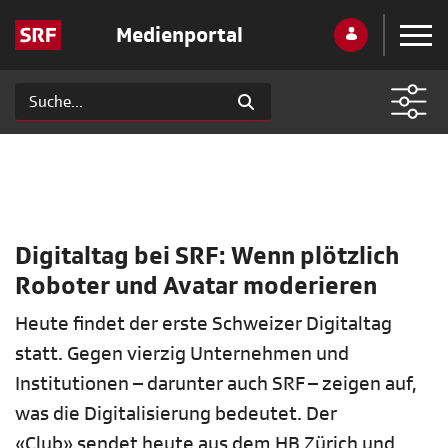
Medienportal
Digitaltag bei SRF: Wenn plötzlich
Roboter und Avatar moderieren
Heute findet der erste Schweizer Digitaltag
statt. Gegen vierzig Unternehmen und
Institutionen – darunter auch SRF – zeigen auf,
was die Digitalisierung bedeutet. Der
«Club» sendet heute aus dem HB Zürich und