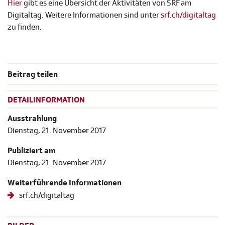
Hier
gibt es eine Übersicht der Aktivitäten von SRF am
Digitaltag. Weitere Informationen sind unter
srf.ch/digitaltag
zu finden.
Beitrag teilen
DETAILINFORMATION
Ausstrahlung
Dienstag, 21. November 2017
Publiziert am
Dienstag, 21. November 2017
Weiterführende Informationen
srf.ch/digitaltag