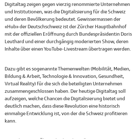
Digitaltag zeigen gegen vierzig renommierte Unternehmen
und Institutionen, was die Digitalisierung für die Schweiz
und deren Bevölkerung bedeutet. Gewissermassen der
«Hub» der Deutschschweiz ist der Zürcher Hauptbahnhof
mit der offiziellen Eröffnung durch Bundespräsidentin Doris
Leuthard und einer durchgängig moderierten Show, deren
Inhalte über einen YouTube-Livestream übertragen werden.
Dazu gibt es sogenannte Themenwelten (Mobilität, Medien,
Bildung & Arbeit, Technologie & Innovation, Gesundheit,
Virtual Reality) für die sich die beteiligten Unternehmen
zusammengeschlossen haben. Der heutige Digitaltag soll
aufzeigen, welche Chancen die Digitalisierung bietet und
deutlich machen, dass diese Revolution eine historisch
einmalige Entwicklung ist, von der die Schweiz profitieren
kann.