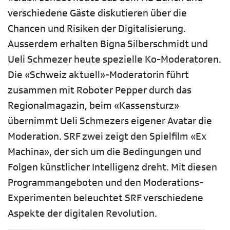
verschiedene Gäste diskutieren über die
Chancen und Risiken der Digitalisierung.
Ausserdem erhalten Bigna Silberschmidt und
Ueli Schmezer heute spezielle Ko-Moderatoren.
Die «Schweiz aktuell»-Moderatorin führt
zusammen mit Roboter Pepper durch das
Regionalmagazin, beim «Kassensturz»
übernimmt Ueli Schmezers eigener Avatar die
Moderation. SRF zwei zeigt den Spielfilm «Ex
Machina», der sich um die Bedingungen und
Folgen künstlicher Intelligenz dreht. Mit diesen
Programmangeboten und den Moderations-
Experimenten beleuchtet SRF verschiedene
Aspekte der digitalen Revolution.