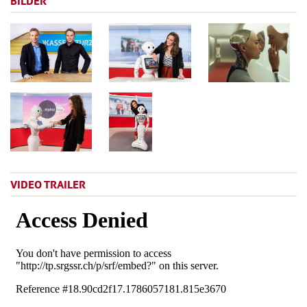
BILDER
VIDEO TRAILER