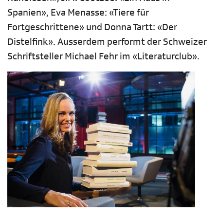
Spanien», Eva Menasse: «Tiere für
Fortgeschrittene» und Donna Tartt: «Der
Distelfink». Ausserdem performt der Schweizer
Schriftsteller Michael Fehr im «Literaturclub».