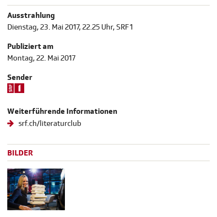
Ausstrahlung
Dienstag, 23. Mai 2017, 22.25 Uhr, SRF 1
Publiziert am
Montag, 22. Mai 2017
Sender
Weiterführende Informationen
srf.ch/literaturclub
BILDER