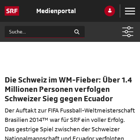
Medienportal
Die Schweiz im WM-Fieber: Über 1.4
Millionen Personen verfolgen
Schweizer Sieg gegen Ecuador
Der Auftakt zur FIFA Fussball-Weltmeisterschaft
Brasilien 2014™ war für SRF ein voller Erfolg.
Das gestrige Spiel zwischen der Schweizer
Nationalmannschaft und Ecuador verfolgten