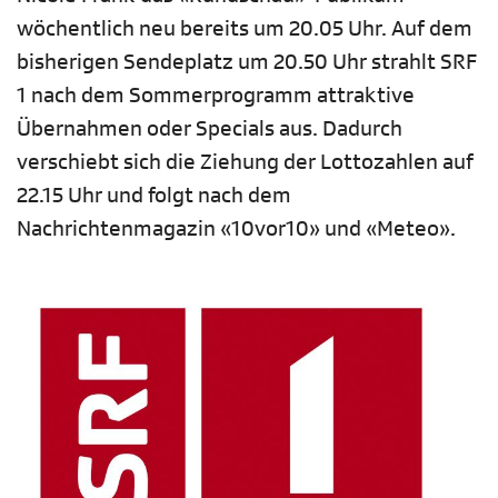
wöchentlich neu bereits um 20.05 Uhr. Auf dem
bisherigen Sendeplatz um 20.50 Uhr strahlt SRF
1 nach dem Sommerprogramm attraktive
Übernahmen oder Specials aus. Dadurch
verschiebt sich die Ziehung der Lottozahlen auf
22.15 Uhr und folgt nach dem
Nachrichtenmagazin «10vor10» und «Meteo».