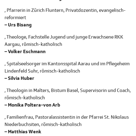
, Pfarrerin in Zürich Fluntern, Privatdozentin, evangelisch-
reformiert
– Urs Bisang
, Theologe, Fachstelle Jugend und junge Erwachsene RKK
Aargau, römisch-katholisch
– Volker Eschmann
, Spitalseelsorger im Kantonsspital Aarau und im Pflegeheim
Lindenfeld Suhr, römisch-katholisch
– Silvia Huber
, Theologin in Malters, Bistum Basel, Supervisorin und Coach,
römisch-katholisch
– Monika Poltera-von Arb
, Familienfrau, Pastoralassistentin in der Pfarrei St. Nikolaus
Niederbuchsiten, römisch-katholisch
– Matthias Wenk