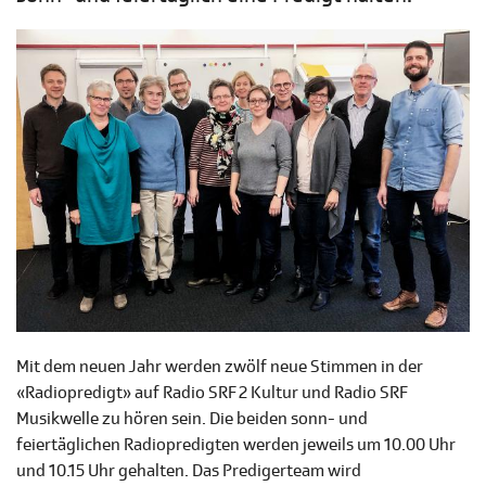
Mit dem neuen Jahr werden zwölf neue Stimmen in der
«Radiopredigt» auf Radio SRF 2 Kultur und Radio SRF
Musikwelle zu hören sein. Die beiden sonn- und
feiertäglichen Radiopredigten werden jeweils um 10.00 Uhr
und 10.15 Uhr gehalten. Das Predigerteam wird