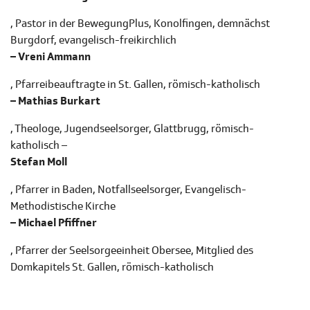
, Pastor in der BewegungPlus, Konolfingen, demnächst
Burgdorf, evangelisch-freikirchlich
– Vreni Ammann
, Pfarreibeauftragte in St. Gallen, römisch-katholisch
– Mathias Burkart
, Theologe, Jugendseelsorger, Glattbrugg, römisch-
katholisch –
Stefan Moll
, Pfarrer in Baden, Notfallseelsorger, Evangelisch-
Methodistische Kirche
– Michael Pfiffner
, Pfarrer der Seelsorgeeinheit Obersee, Mitglied des
Domkapitels St. Gallen, römisch-katholisch