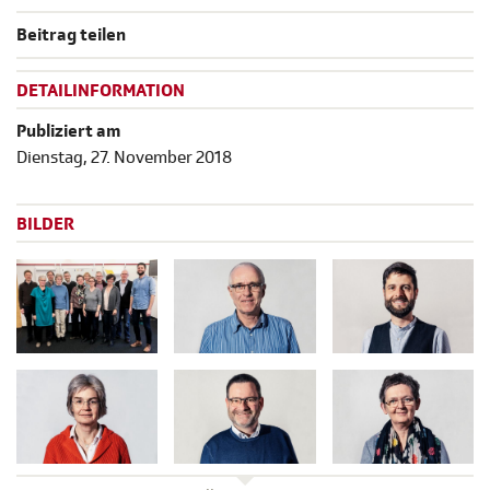
Beitrag teilen
DETAILINFORMATION
Publiziert am
Dienstag, 27. November 2018
BILDER