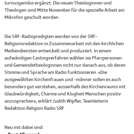
turnusgemäss ergänzt. Die neuen Theologinnen und
Theologen sind Mitte November für die spezielle Arbeit am
Mikrofon geschult worden.
Die SRF-Radiopredigten werden von der SRF-
Religionsredaktion in Zusammenarbeit mit den kirchlichen
Mediendiensten entwickelt und produziert. In einem
aufwändigen Castingverfahren wählen sie Pfarrpersonen
und Gemeindetheologinnen nicht nur danach aus, ob deren
Stimme und Sprache am Radio funktionieren. «Die
ausgewählten Kirchenfrauen und -männer sollen es auch
besonders gut verstehen, ausserhalb des Kirchenraums mit
Glaubwürdigkeit, Charme und Klugheit Menschen positiv
anzusprechen», erklärt Judith Wipfler, Teamleiterin
Redaktion Religion Radio SRF
Neu mit dabei sind: