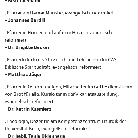
– Beat Allemand
, Pfarrer am Berner Münster, evangelisch-reformiert
– Johannes Bardill
, Pfarrer in Horgen und auf dem Hirzel, evangelisch-
reformiert
– Dr. Brigitte Becker
, Pfarrerin im Kreis 5 in Zürich und Lehrperson im CAS
Biblische Spiritualität, evangelisch-reformiert
– Matthias Jäggi
, Pfarrer in Ostermundigen, Mitarbeiter im Gottesdienstteam
von Brot für alle, Kursleiter in der Vikariatsausbildung,
evangelisch-reformiert
– Dr. Katrin Kusmierz
, Theologin, Dozentin am Kompetenzzentrum Liturgik der
Universität Bern, evangelisch-reformiert
– Dr. habil. Tania Oldenhage