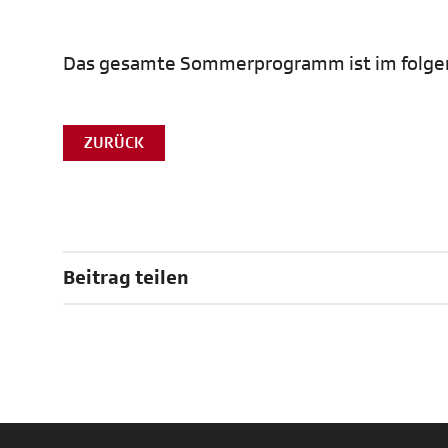
Das gesamte Sommerprogramm ist im folge
ZURÜCK
Beitrag teilen