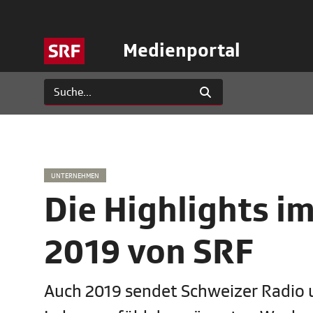
Medienportal
UNTERNEHMEN
Die Highlights
2019 von SRF
Auch 2019 sendet Schweizer Radio 