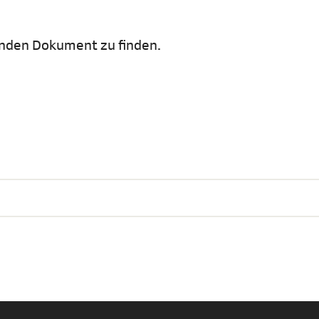
nden Dokument zu finden.