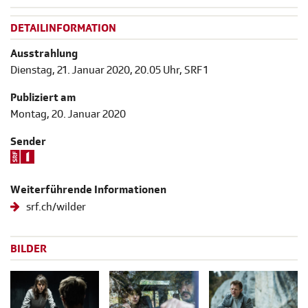
DETAILINFORMATION
Ausstrahlung
Dienstag, 21. Januar 2020, 20.05 Uhr, SRF 1
Publiziert am
Montag, 20. Januar 2020
Sender
Weiterführende Informationen
srf.ch/wilder
BILDER