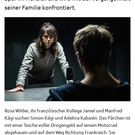
seiner Familie konfrontiert.
Rosa Wilder, ihr französischer Kollege Jamel und Manfred
Kägi suchen Simon Kägi und Adelina Kabashi. Das Pärchen ist
mit einer Tasche voller Drogengeld auf einem Motorrad
abgehauen und auf dem Weg Richtung Frankreich. Sie