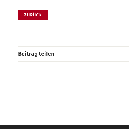
ZURÜCK
Beitrag teilen