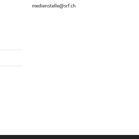
medienstelle@srf.ch