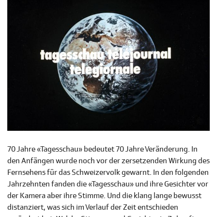
70 Jahre «Tagesschau» bedeutet 70 Jahre Veränderung. In
den Anfängen wurde noch vor der zersetzenden Wirkung des
Fernsehens für das Schweizervolk gewarnt. In den folgenden
Jahrzehnten fanden die «Tagesschau» und ihre Gesichter vor
der Kamera aber ihre Stimme. Und die klang lange bewusst
distanziert, was sich im Verlauf der Zeit entschieden