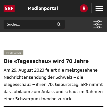
Medienportal
INFORMATION
Die «Tagesschau» wird 70 Jahre
Am 29. August 2023 feiert die meistgesehene
Nachrichtensendung der Schweiz – die
«Tagesschau» – ihren 70. Geburtstag. SRF nimmt
das Jubiläum zum Anlass und schaut im Rahmen
einer Schwerpunktwoche zurück.