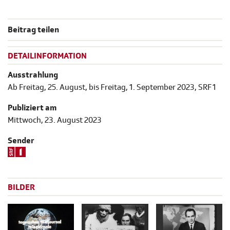
Beitrag teilen
DETAILINFORMATION
Ausstrahlung
Ab Freitag, 25. August, bis Freitag, 1. September 2023, SRF 1
Publiziert am
Mittwoch, 23. August 2023
Sender
BILDER