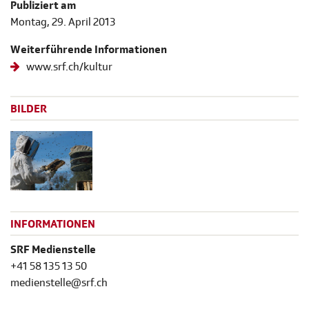
Publiziert am
Montag, 29. April 2013
Weiterführende Informationen
www.srf.ch/kultur
BILDER
INFORMATIONEN
SRF Medienstelle
+41 58 135 13 50
medienstelle@srf.ch