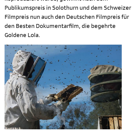
Publikumspreis in Solothurn und dem Schweizer
Filmpreis nun auch den Deutschen Filmpreis für
den Besten Dokumentarfilm, die begehrte
Goldene Lola.